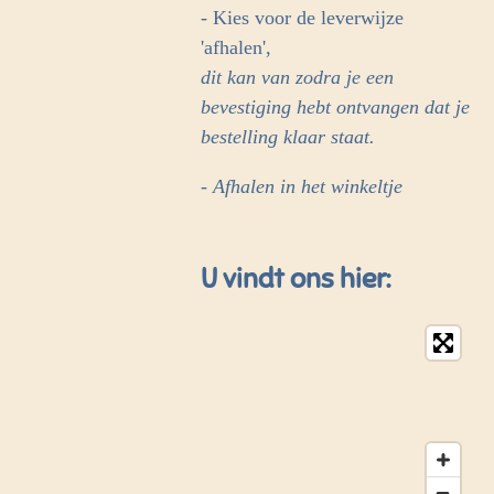
- Kies voor de leverwijze
'afhalen',
dit kan van zodra je een
bevestiging hebt ontvangen dat je
bestelling klaar staat.
- Afhalen in het winkeltje
U vindt ons hier: