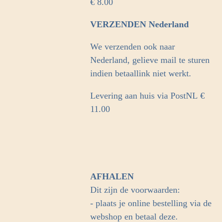
€ 8.00
VERZENDEN Nederland
We verzenden ook naar
Nederland, gelieve mail te sturen
indien betaallink niet werkt.
Levering aan huis via PostNL
€
11.00
AFHALEN
Dit zijn de voorwaarden:
- plaats je online bestelling via de
webshop en betaal deze.