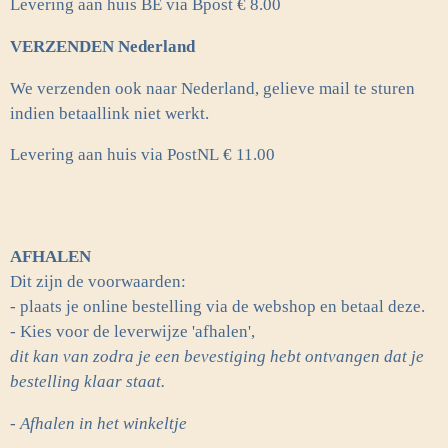
Levering aan huis BE via Bpost € 8.00
VERZENDEN Nederland
We verzenden ook naar Nederland, gelieve mail te sturen
indien betaallink niet werkt.
Levering aan huis via PostNL
€ 11.00
AFHALEN
Dit zijn de voorwaarden:
- plaats je online bestelling via de webshop en betaal deze.
- Kies voor de leverwijze 'afhalen',
dit kan van zodra je een bevestiging hebt ontvangen dat je
bestelling klaar staat.
- Afhalen in het winkeltje