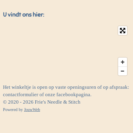
U vindt ons hier:
Het winkeltje is open op vaste openingsuren of op afspraak:
contactformulier of onze facebookpagina.
© 2020 - 2026 Frie's Needle & Stitch
Powered by
JouwWeb