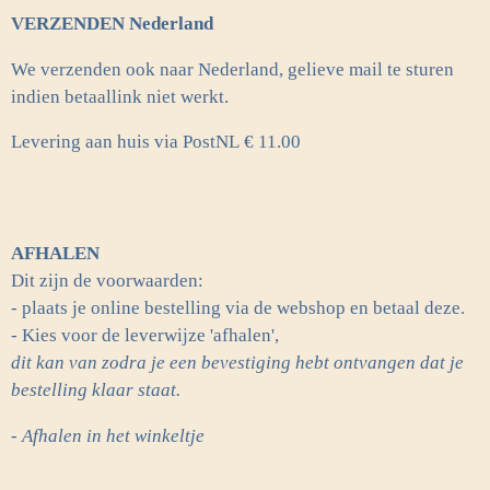
VERZENDEN Nederland
We verzenden ook naar Nederland, gelieve mail te sturen
indien betaallink niet werkt.
Levering aan huis via PostNL
€ 11.00
AFHALEN
Dit zijn de voorwaarden:
- plaats je online bestelling via de webshop en betaal deze.
- Kies voor de leverwijze 'afhalen',
dit kan van zodra je een bevestiging hebt ontvangen dat je
bestelling klaar staat.
- Afhalen in het winkeltje