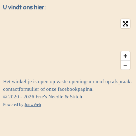
U vindt ons hier:
Het winkeltje is open op vaste openingsuren of op afspraak:
contactformulier of onze facebookpagina.
© 2020 - 2026 Frie's Needle & Stitch
Powered by
JouwWeb