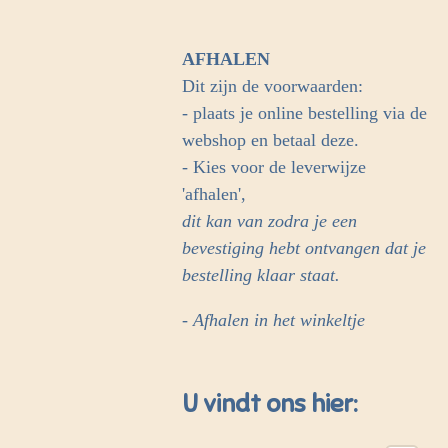
AFHALEN
Dit zijn de voorwaarden:
- plaats je online bestelling via de
webshop en betaal deze.
- Kies voor de leverwijze
'afhalen',
dit kan van zodra je een
bevestiging hebt ontvangen dat je
bestelling klaar staat.
- Afhalen in het winkeltje
U vindt ons hier: