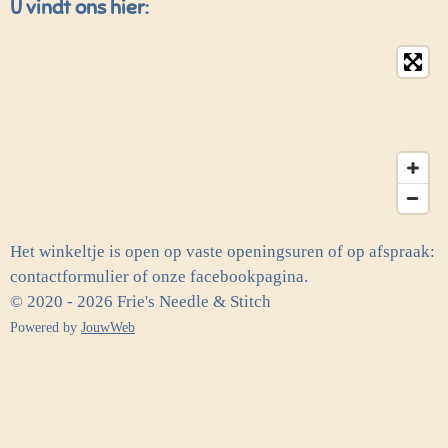
U vindt ons hier:
Het winkeltje is open op vaste openingsuren of op afspraak:
contactformulier of onze facebookpagina.
© 2020 - 2026 Frie's Needle & Stitch
Powered by
JouwWeb