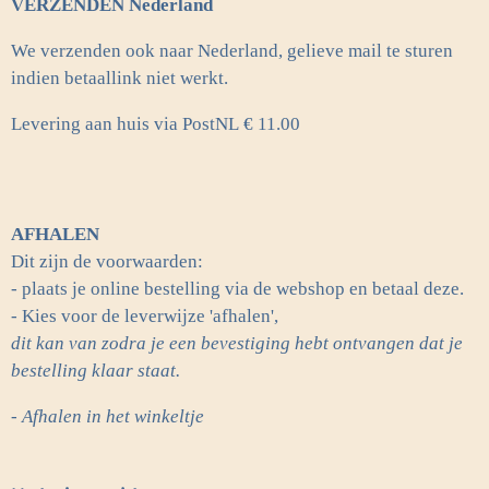
VERZENDEN Nederland
We verzenden ook naar Nederland, gelieve mail te sturen
indien betaallink niet werkt.
Levering aan huis via PostNL
€ 11.00
AFHALEN
Dit zijn de voorwaarden:
- plaats je online bestelling via de webshop en betaal deze.
- Kies voor de leverwijze 'afhalen',
dit kan van zodra je een bevestiging hebt ontvangen dat je
bestelling klaar staat.
- Afhalen in het winkeltje