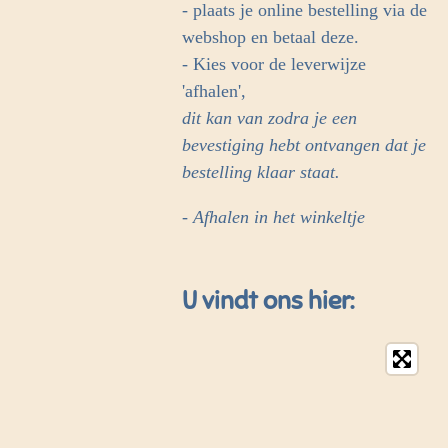
- plaats je online bestelling via de
webshop en betaal deze.
- Kies voor de leverwijze
'afhalen',
dit kan van zodra je een
bevestiging hebt ontvangen dat je
bestelling klaar staat.
- Afhalen in het winkeltje
U vindt ons hier: