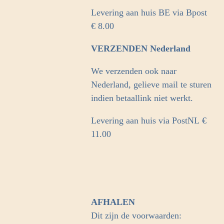
Levering aan huis BE via Bpost
€ 8.00
VERZENDEN Nederland
We verzenden ook naar
Nederland, gelieve mail te sturen
indien betaallink niet werkt.
Levering aan huis via PostNL
€
11.00
AFHALEN
Dit zijn de voorwaarden: