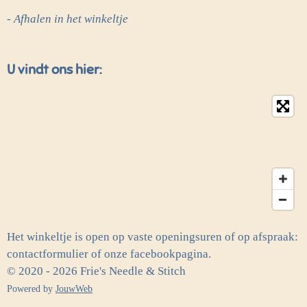
- Afhalen in het winkeltje
U vindt ons hier:
Het winkeltje is open op vaste openingsuren of op afspraak:
contactformulier of onze facebookpagina.
© 2020 - 2026 Frie's Needle & Stitch
Powered by
JouwWeb