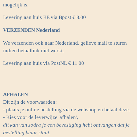
mogelijk is.
Levering aan huis BE via Bpost € 8.00
VERZENDEN Nederland
We verzenden ook naar Nederland, gelieve mail te sturen
indien betaallink niet werkt.
Levering aan huis via PostNL
€ 11.00
AFHALEN
Dit zijn de voorwaarden:
- plaats je online bestelling via de webshop en betaal deze.
- Kies voor de leverwijze 'afhalen',
dit kan van zodra je een bevestiging hebt ontvangen dat je
bestelling klaar staat.