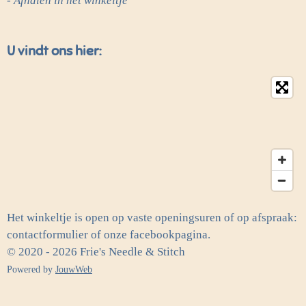
- Afhalen in het winkeltje
U vindt ons hier:
Het winkeltje is open op vaste openingsuren of op afspraak:
contactformulier of onze facebookpagina.
© 2020 - 2026 Frie's Needle & Stitch
Powered by
JouwWeb