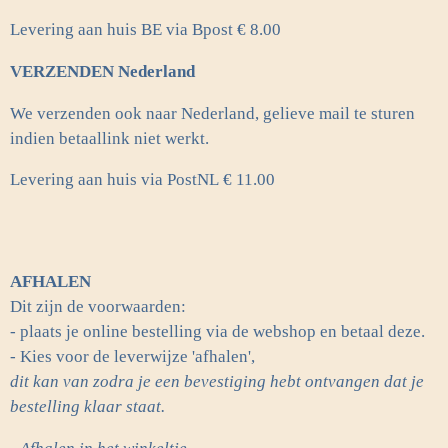
Levering aan huis BE via Bpost € 8.00
VERZENDEN Nederland
We verzenden ook naar Nederland, gelieve mail te sturen
indien betaallink niet werkt.
Levering aan huis via PostNL
€ 11.00
AFHALEN
Dit zijn de voorwaarden:
- plaats je online bestelling via de webshop en betaal deze.
- Kies voor de leverwijze 'afhalen',
dit kan van zodra je een bevestiging hebt ontvangen dat je
bestelling klaar staat.