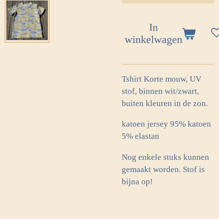
In
winkelwagen
Tshirt Korte mouw, UV
stof, binnen wit/zwart,
buiten kleuren in de zon.
katoen jersey 95% katoen
5% elastan
Nog enkele stuks kunnen
gemaakt worden. Stof is
bijna op!