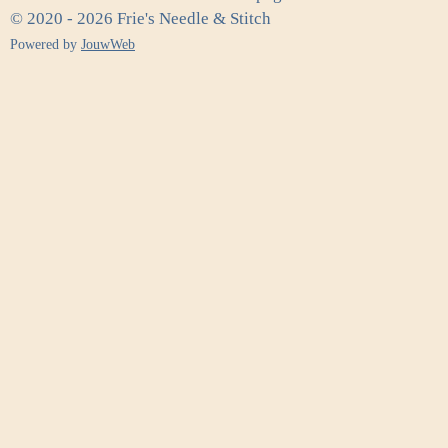
© 2020 - 2026 Frie's Needle & Stitch
Powered by
JouwWeb