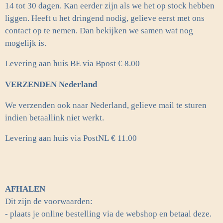
14 tot 30 dagen. Kan eerder zijn als we het op stock hebben
liggen. Heeft u het dringend nodig, gelieve eerst met ons
contact op te nemen. Dan bekijken we samen wat nog
mogelijk is.
Levering aan huis BE via Bpost € 8.00
VERZENDEN Nederland
We verzenden ook naar Nederland, gelieve mail te sturen
indien betaallink niet werkt.
Levering aan huis via PostNL
€ 11.00
AFHALEN
Dit zijn de voorwaarden:
- plaats je online bestelling via de webshop en betaal deze.