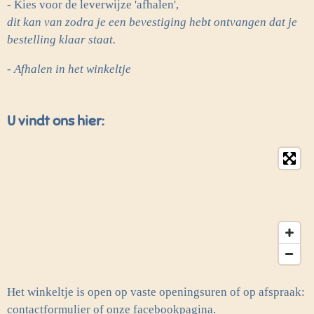
- Kies voor de leverwijze 'afhalen',
dit kan van zodra je een bevestiging hebt ontvangen dat je
bestelling klaar staat.
- Afhalen in het winkeltje
U vindt ons hier:
Het winkeltje is open op vaste openingsuren of op afspraak:
contactformulier of onze facebookpagina.