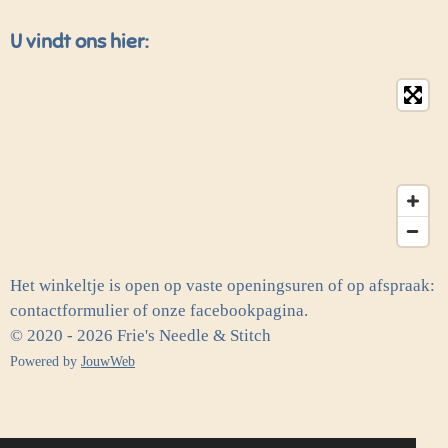
U vindt ons hier:
Het winkeltje is open op vaste openingsuren of op afspraak:
contactformulier of onze facebookpagina.
© 2020 - 2026 Frie's Needle & Stitch
Powered by
JouwWeb