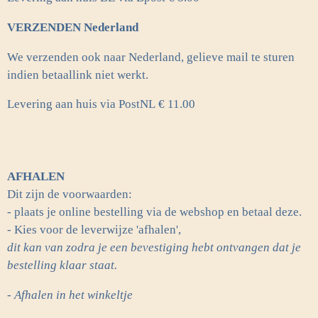
VERZENDEN Nederland
We verzenden ook naar Nederland, gelieve mail te sturen
indien betaallink niet werkt.
Levering aan huis via PostNL
€ 11.00
AFHALEN
Dit zijn de voorwaarden:
- plaats je online bestelling via de webshop en betaal deze.
- Kies voor de leverwijze 'afhalen',
dit kan van zodra je een bevestiging hebt ontvangen dat je
bestelling klaar staat.
- Afhalen in het winkeltje