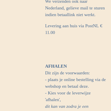
We verzenden ook naar
Nederland, gelieve mail te sturen
indien betaallink niet werkt.
Levering aan huis via PostNL
€
11.00
AFHALEN
Dit zijn de voorwaarden:
- plaats je online bestelling via de
webshop en betaal deze.
- Kies voor de leverwijze
'afhalen',
dit kan van zodra je een