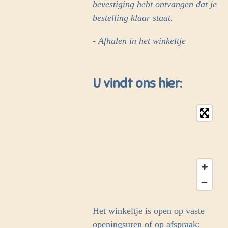
bevestiging hebt ontvangen dat je
bestelling klaar staat.
- Afhalen in het winkeltje
U vindt ons hier:
Het winkeltje is open op vaste
openingsuren of op afspraak: